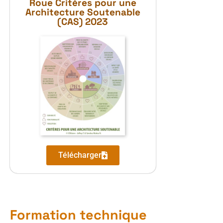
Roue Critères pour une
Architecture Soutenable
(CAS) 2023
Télécharger
Formation technique