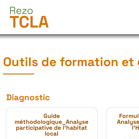
Outils de formation et
Diagnostic
Guide
Formul
méthodologique_Analyse
Analyse
participative de l’habitat
l’
local