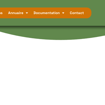
ns
Annuaire
Documentation
Contact