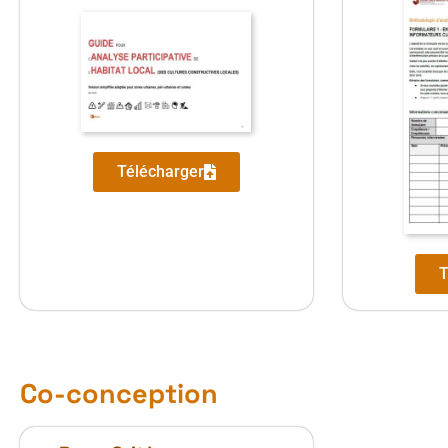
Télécharger
T
Co-conception