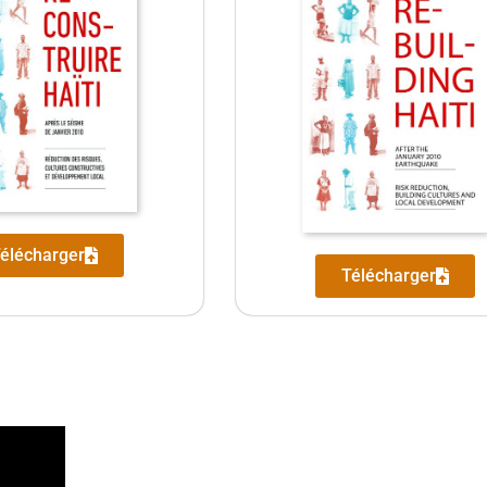
élécharger
Télécharger