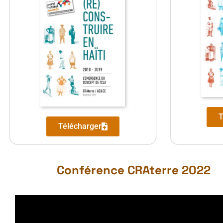
T
Télécharger
Conférence CRAterre 2022