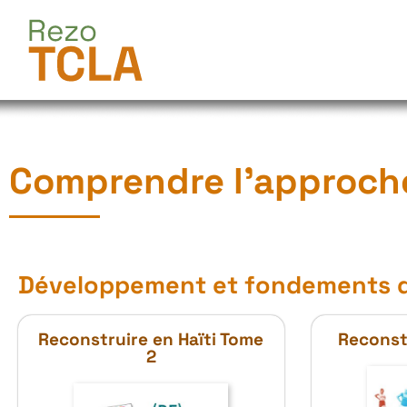
Comprendre l’approch
Développement et fondements d
Reconstruire en Haïti Tome
Reconstr
2