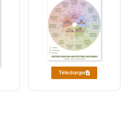
Télécharger