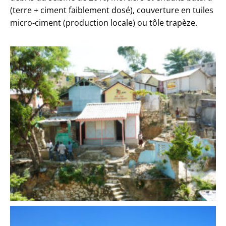
(terre + ciment faiblement dosé), couverture en tuiles
micro-ciment (production locale) ou tôle trapèze.