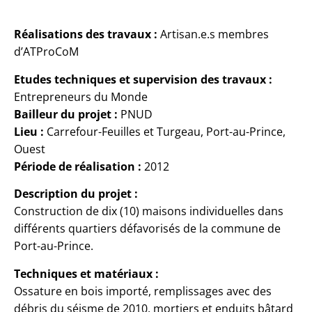
Réalisations des travaux :
Artisan.e.s membres
d’ATProCoM
Etudes techniques et supervision des travaux :
Entrepreneurs du Monde
Bailleur du projet :
PNUD
Lieu :
Carrefour-Feuilles et Turgeau, Port-au-Prince,
Ouest
Période de réalisation :
2012
Description du projet :
Construction de dix (10) maisons individuelles dans
différents quartiers défavorisés de la commune de
Port-au-Prince.
Techniques et matériaux :
Ossature en bois importé, remplissages avec des
débris du séisme de 2010, mortiers et enduits bâtard