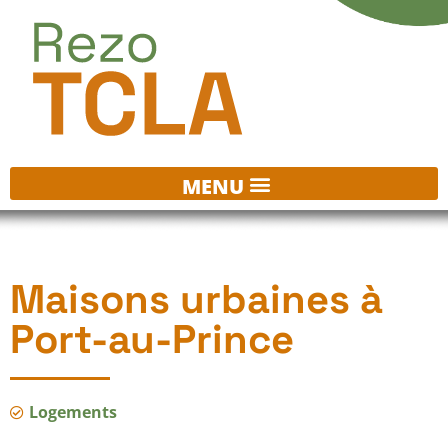
Maisons urbaines à
Port-au-Prince
Logements