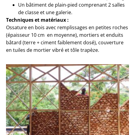
Un bâtiment de plain-pied comprenant 2 salles
de classe et une galerie.
Techniques et matériaux :
Ossature en bois avec remplissages en petites roches
(épaisseur 10 cm en moyenne), mortiers et enduits
bâtard (terre + ciment faiblement dosé), couverture
en tuiles de mortier vibré et tôle trapèze.