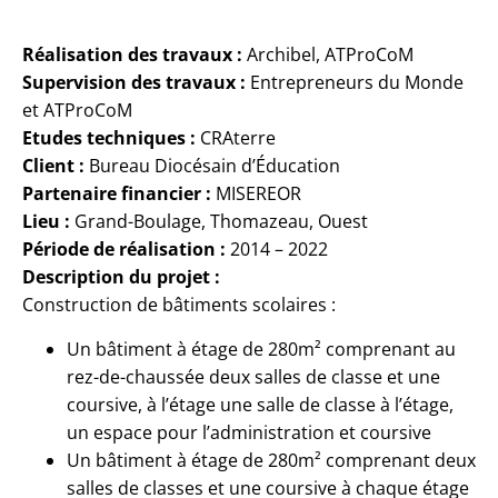
Réalisation des travaux :
Archibel, ATProCoM
Supervision des travaux :
Entrepreneurs du Monde
et ATProCoM
Etudes techniques :
CRAterre
Client :
Bureau Diocésain d’Éducation
Partenaire financier :
MISEREOR
Lieu :
Grand-Boulage, Thomazeau, Ouest
Période de réalisation :
2014 – 2022
Description du projet :
Construction de bâtiments scolaires :
Un bâtiment à étage de 280m² comprenant au
rez-de-chaussée deux salles de classe et une
coursive, à l’étage une salle de classe à l’étage,
un espace pour l’administration et coursive
Un bâtiment à étage de 280m² comprenant deux
salles de classes et une coursive à chaque étage