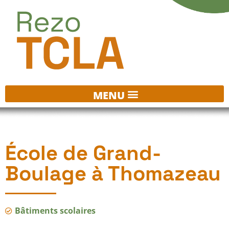
École de Grand-
Boulage à Thomazeau
Bâtiments scolaires