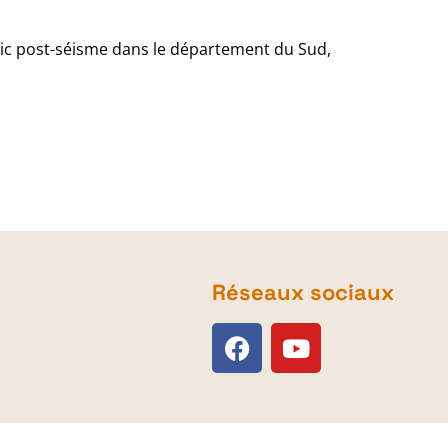
ic post-séisme dans le département du Sud,
Réseaux sociaux