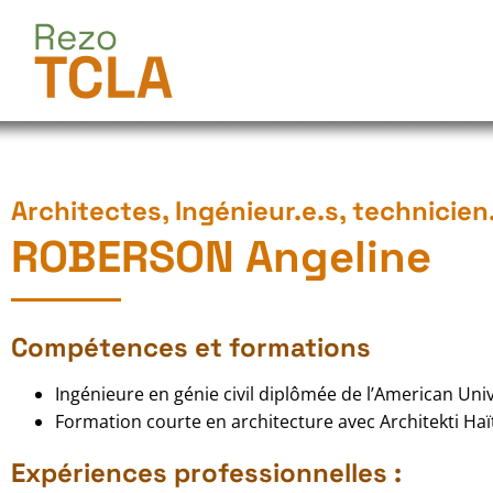
Architectes, Ingénieur.e.s, technicien
ROBERSON Angeline
Compétences et formations
Ingénieure en génie civil diplômée de l’American Uni
Formation courte en architecture avec Architekti Haït
Expériences professionnelles :