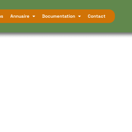
ns
Annuaire
Documentation
Contact