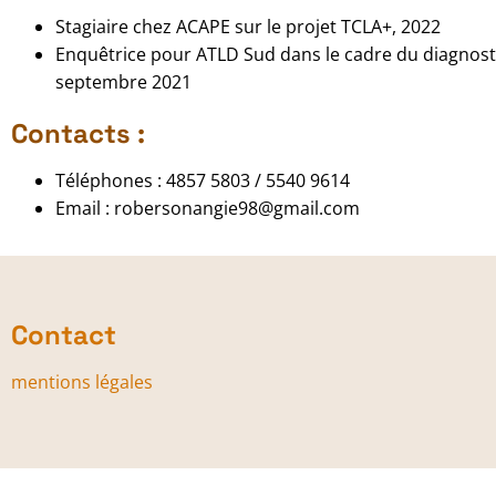
Stagiaire chez ACAPE sur le projet TCLA+, 2022
Enquêtrice pour ATLD Sud dans le cadre du diagnost
septembre 2021
Contacts :
Téléphones : 4857 5803 / 5540 9614
Email : robersonangie98@gmail.com
Contact
mentions légales